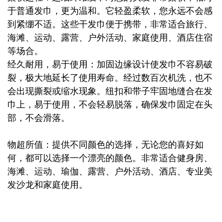
于普通发巾，更为温和。它轻盈柔软，您永远不会感
到紧绷不适。这些干发巾便于携带，非常适合旅行、
海滩、运动、露营、户外活动、家庭使用、酒店住宿
等场合。
经久耐用，易于使用：加固边缘设计使发巾不容易破
裂，极大地延长了使用寿命。经过数百次机洗，也不
会出现撕裂或缩水现象。纽扣和带子牢固地缝合在发
巾上，易于使用，不会轻易脱落，确保发巾固定在头
部，不会滑落。
物超所值：提供不同颜色的选择，无论您的喜好如
何，都可以选择一个漂亮的颜色。非常适合健身房、
海滩、运动、瑜伽、露营、户外活动、酒店、专业美
发沙龙和家庭使用。