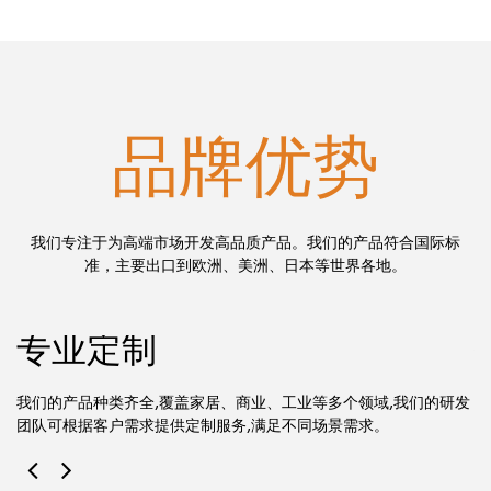
品牌优势
我们专注于为高端市场开发高品质产品。我们的产品符合国际标
准，主要出口到欧洲、美洲、日本等世界各地。
专业定制
、
我们的产品种类齐全,覆盖家居、商业、工业等多个领域,我们的研发
长
团队可根据客户需求提供定制服务,满足不同场景需求。
型