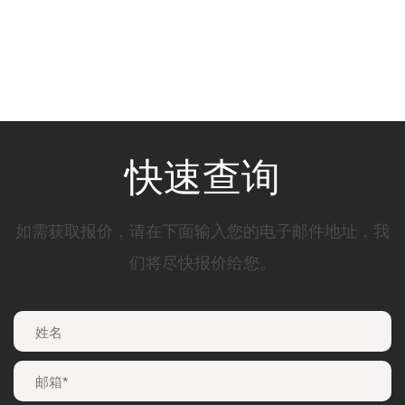
快速查询
如需获取报价，请在下面输入您的电子邮件地址，我
们将尽快报价给您。