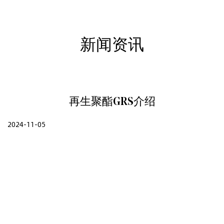
新闻资讯
再生聚酯GRS介绍
2024-11-05